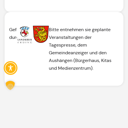
Gefördert
Bitte entnehmen sie geplante
durch:
Veranstaltungen der
Tagespresse, dem
Gemeindeanzeiger und den
Aushängen (Bürgerhaus, Kitas
und Medienzentrum).