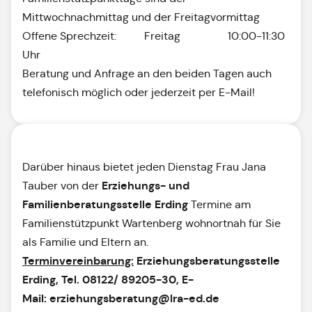
Mittwochnachmittag und der Freitagvormittag
Offene Sprechzeit: Freitag 10:00-11:30
Uhr
Beratung und Anfrage an den beiden Tagen auch
telefonisch möglich oder jederzeit per E-Mail!
Darüber hinaus bietet jeden Dienstag Frau Jana
Erziehungs- und
Tauber von der
Familienberatungsstelle Erding
Termine am
Familienstützpunkt Wartenberg wohnortnah für Sie
als Familie und Eltern an.
Terminvereinbarung:
Erziehungsberatungsstelle
Erding, Tel.
08122/ 89205-30, E-
Mail:
erziehungsberatung@lra-ed.de