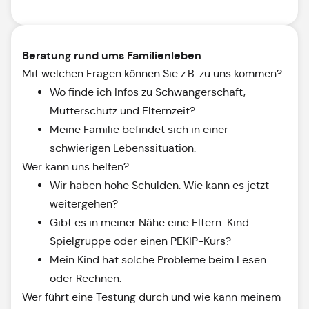
Beratung rund ums Familienleben
Mit welchen Fragen können Sie z.B. zu uns kommen?
Wo finde ich Infos zu Schwangerschaft,
Mutterschutz und Elternzeit?
Meine Familie befindet sich in einer
schwierigen Lebenssituation.
Wer kann uns helfen?
Wir haben hohe Schulden. Wie kann es jetzt
weitergehen?
Gibt es in meiner Nähe eine Eltern-Kind-
Spielgruppe oder einen PEKIP-Kurs?
Mein Kind hat solche Probleme beim Lesen
oder Rechnen.
Wer führt eine Testung durch und wie kann meinem