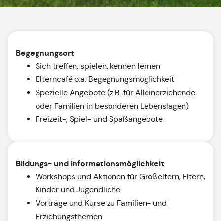
Begegnungsort
Sich treffen, spielen, kennen lernen
Elterncafé o.a. Begegnungsmöglichkeit
Spezielle Angebote (z.B. für Alleinerziehende
oder Familien in besonderen Lebenslagen)
Freizeit-, Spiel- und Spaßangebote
Bildungs- und Informationsmöglichkeit
Workshops und Aktionen für Großeltern, Eltern,
Kinder und Jugendliche
Vorträge und Kurse zu Familien- und
Erziehungsthemen