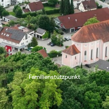
Familienstützpunkt