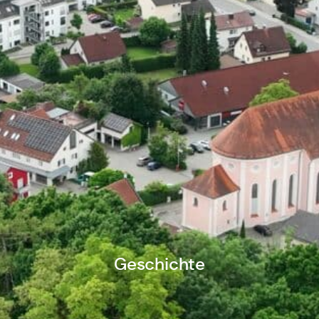
Geschichte