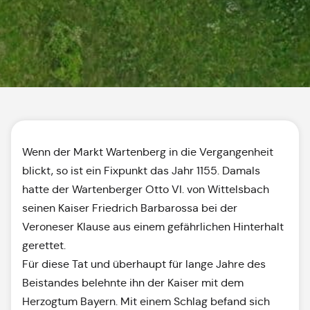
Wenn der Markt Wartenberg in die Vergangenheit
blickt, so ist ein Fixpunkt das Jahr 1155. Damals
hatte der Wartenberger Otto VI. von Wittelsbach
seinen Kaiser Friedrich Barbarossa bei der
Veroneser Klause aus einem gefährlichen Hinterhalt
gerettet.
Für diese Tat und überhaupt für lange Jahre des
Beistandes belehnte ihn der Kaiser mit dem
Herzogtum Bayern. Mit einem Schlag befand sich