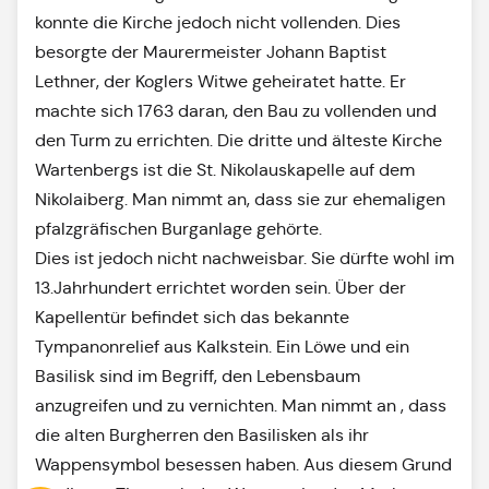
konnte die Kirche jedoch nicht vollenden. Dies
besorgte der Maurermeister Johann Baptist
Lethner, der Koglers Witwe geheiratet hatte. Er
machte sich 1763 daran, den Bau zu vollenden und
den Turm zu errichten. Die dritte und älteste Kirche
Wartenbergs ist die St. Nikolauskapelle auf dem
Nikolaiberg. Man nimmt an, dass sie zur ehemaligen
pfalzgräfischen Burganlage gehörte.
Dies ist jedoch nicht nachweisbar. Sie dürfte wohl im
13.Jahrhundert errichtet worden sein. Über der
Kapellentür befindet sich das bekannte
Tympanonrelief aus Kalkstein. Ein Löwe und ein
Basilisk sind im Begriff, den Lebensbaum
anzugreifen und zu vernichten. Man nimmt an , dass
die alten Burgherren den Basilisken als ihr
Wappensymbol besessen haben. Aus diesem Grund