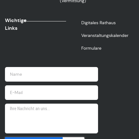
(Vermittlung)
Wichtige
Digitales Rathaus
Links
Veranstaltungskalender
Formulare