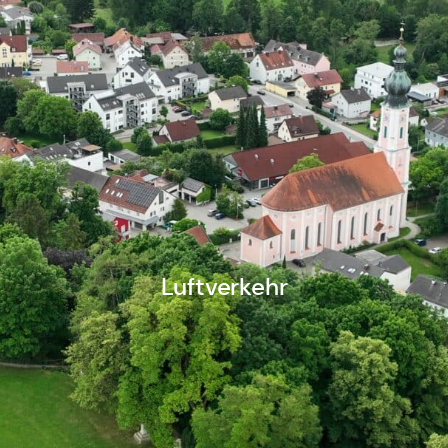
Luftverkehr