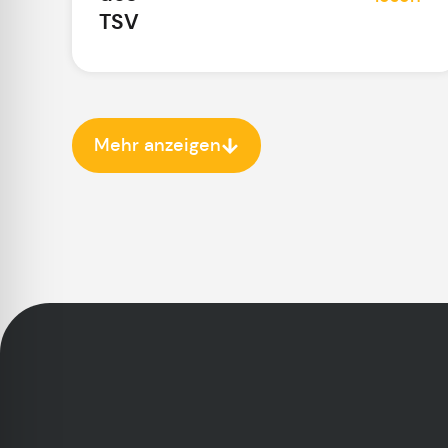
TSV
Mehr anzeigen