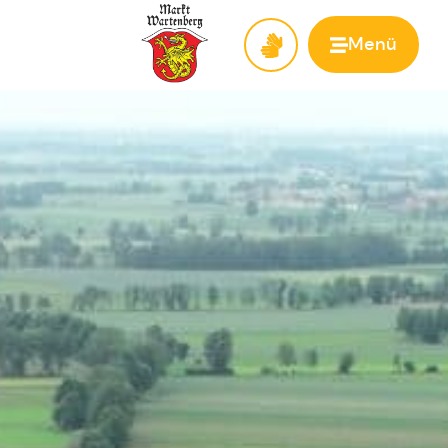
Menü
Zur Startseite