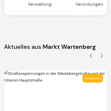
Verwaltung
Verordungen
Aktuelles aus
Markt Wartenberg
Neuigkeiten