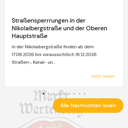
Straßensperrrungen in der
Nikolaibergstraße und der Oberen
Hauptstraße
In der Nikolaibergstraße finden ab dem
17.08.2026 bis voraussichtlich 18.12.2026
Straßen-, Kanal- un...
mehr lesen
Alle Nachrichten lesen