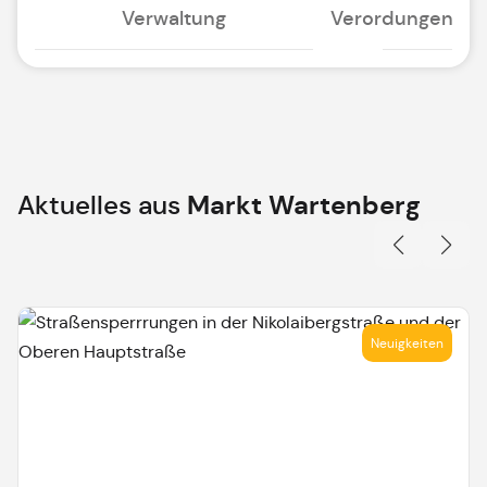
Verwaltung
Verordungen
Aktuelles aus
Markt Wartenberg
Neuigkeiten