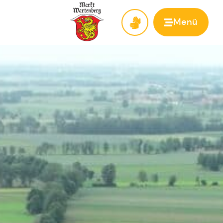
Menü
Zur Startseite