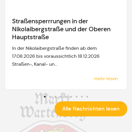
Straßensperrrungen in der
Nikolaibergstraße und der Oberen
Hauptstraße
In der Nikolaibergstraße finden ab dem
17.08.2026 bis voraussichtlich 18.12.2026
Straßen-, Kanal- un...
mehr lesen
Alle Nachrichten lesen