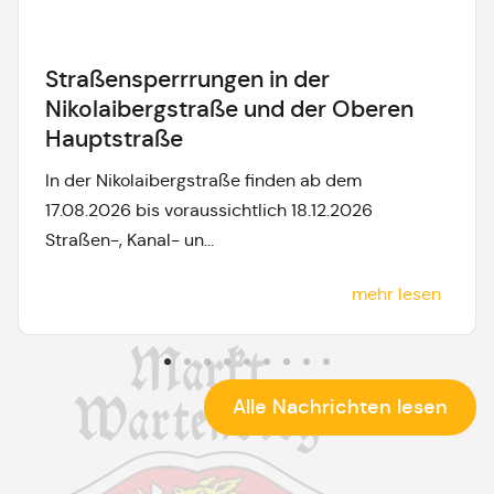
Straßensperrrungen in der
Nikolaibergstraße und der Oberen
Hauptstraße
In der Nikolaibergstraße finden ab dem
17.08.2026 bis voraussichtlich 18.12.2026
Straßen-, Kanal- un...
mehr lesen
Alle Nachrichten lesen