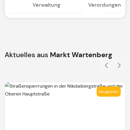
Verwaltung
Verordungen
Aktuelles aus
Markt Wartenberg
Neuigkeiten