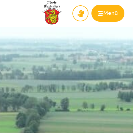
Menü
Zur Startseite