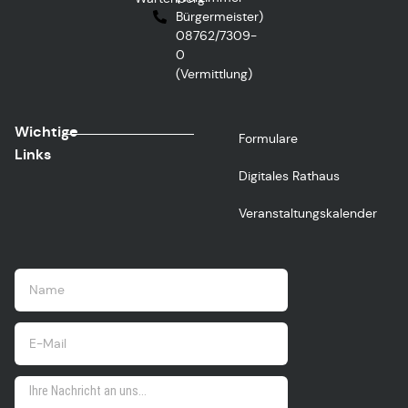
Bürgermeister)
08762/7309-
0
(Vermittlung)
Wichtige
Formulare
Links
Digitales Rathaus
Veranstaltungskalender