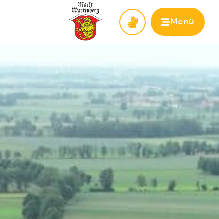
Menü
Zur Startseite