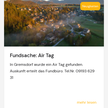
Neuigkeiten
Fundsache: Air Tag
In Gremsdorf wurde ein Air Tag gefunden.
Auskunft erteilt das Fundbüro. Tel.Nr. 09193 629
31
mehr lesen