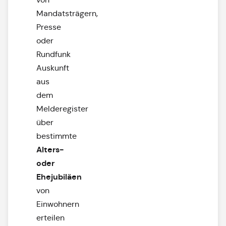
Mandatsträgern,
Presse
oder
Rundfunk
Auskunft
aus
dem
Melderegister
über
bestimmte
Alters-
oder
Ehejubiläen
von
Einwohnern
erteilen