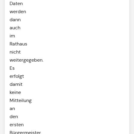
Daten
werden
dann
auch
im
Rathaus
nicht
weitergegeben.
Es
erfolgt
damit
keine
Mitteilung
an
den
ersten
Bürgermeister