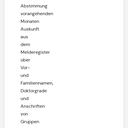
Abstimmung
vorangehenden
Monaten
Auskunft
aus
dem
Melderegister
über
Vor-
und
Familiennamen,
Doktorgrade
und
Anschriften
von
Gruppen