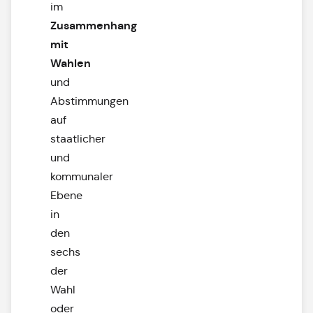
im
Zusammenhang
mit
Wahlen
und
Abstimmungen
auf
staatlicher
und
kommunaler
Ebene
in
den
sechs
der
Wahl
oder