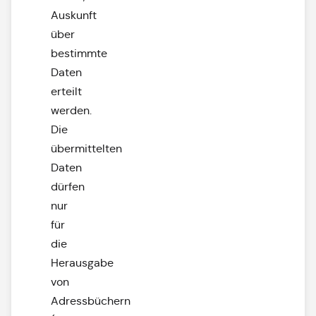
Auskunft
über
bestimmte
Daten
erteilt
werden.
Die
übermittelten
Daten
dürfen
nur
für
die
Herausgabe
von
Adressbüchern