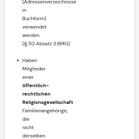
(Adressenverzeichnisse
in
Buchform)
verwendet
werden
(§ 50 Absatz 3 BMG)
Haben
Mitglieder
einer
öffentlich-
rechtlichen
Religionsgesellschaft
Familienangehörige,
die
nicht
derselben