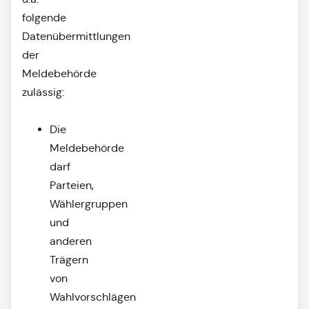
folgende
Datenübermittlungen
der
Meldebehörde
zulässig:
Die
Meldebehörde
darf
Parteien,
Wählergruppen
und
anderen
Trägern
von
Wahlvorschlägen