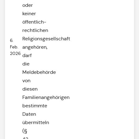
oder
keiner
öffentlich-
rechtlichen
Religionsgesellschaft
6.
Feb.
angehören,
2026
darf
die
Meldebehörde
von
diesen
Familienangehörigen
bestimmte
Daten
übermitteln
(§