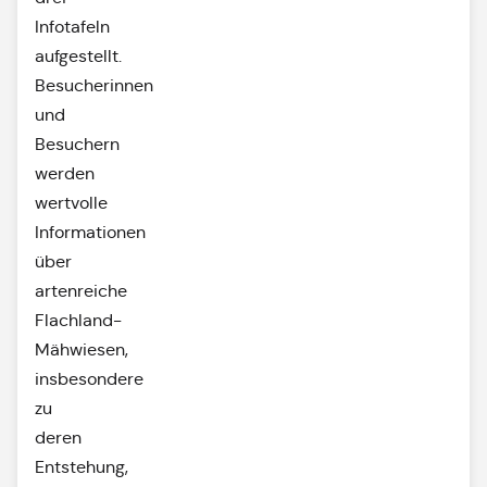
Infotafeln
aufgestellt.
Besucherinnen
und
Besuchern
werden
wertvolle
Informationen
über
artenreiche
Flachland-
Mähwiesen,
insbesondere
zu
deren
Entstehung,