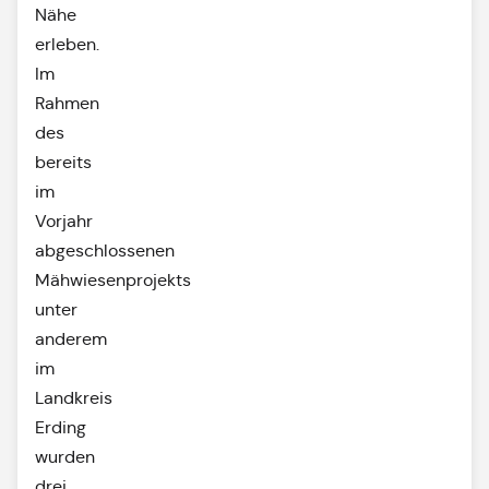
Nähe
erleben.
Im
Rahmen
des
bereits
im
Vorjahr
abgeschlossenen
Mähwiesenprojekts
unter
anderem
im
Landkreis
Erding
wurden
drei