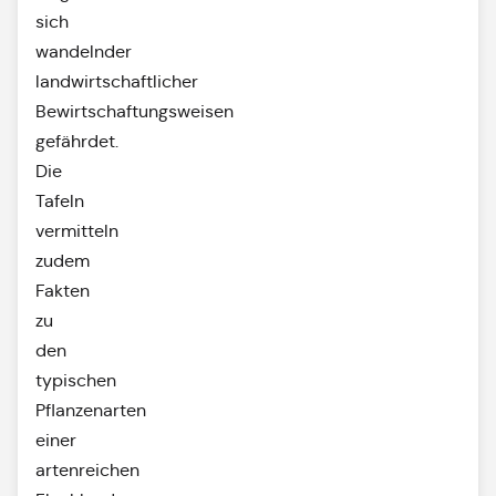
sich
wandelnder
landwirtschaftlicher
Bewirtschaftungsweisen
gefährdet.
Die
Tafeln
vermitteln
zudem
Fakten
zu
den
typischen
Pflanzenarten
einer
artenreichen