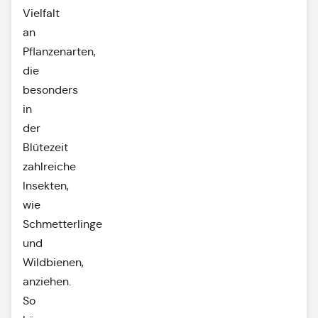
Vielfalt
an
Pflanzenarten,
die
besonders
in
der
Blütezeit
zahlreiche
Insekten,
wie
Schmetterlinge
und
Wildbienen,
anziehen.
So