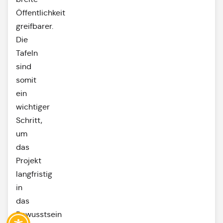
Öffentlichkeit
greifbarer.
Die
Tafeln
sind
somit
ein
wichtiger
Schritt,
um
das
Projekt
langfristig
in
das
Bewusstsein