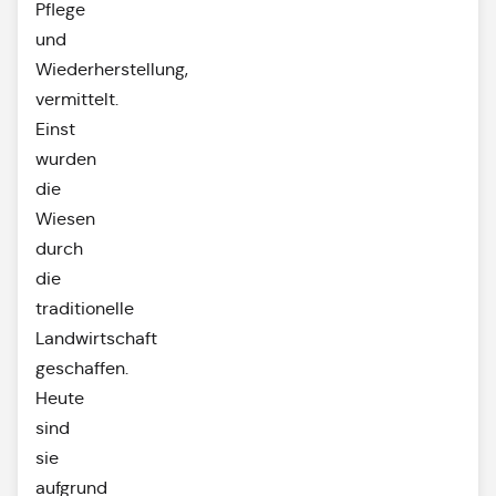
Pflege
und
Wiederherstellung,
vermittelt.
Einst
wurden
die
Wiesen
durch
die
traditionelle
Landwirtschaft
geschaffen.
Heute
sind
sie
aufgrund