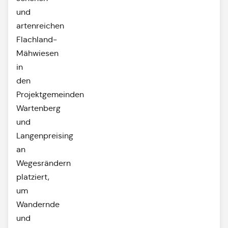
und
artenreichen
Flachland-
Mähwiesen
in
den
Projektgemeinden
Wartenberg
und
Langenpreising
an
Wegesrändern
platziert,
um
Wandernde
und