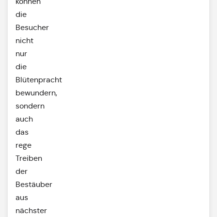
können
die
Besucher
nicht
nur
die
Blütenpracht
bewundern,
sondern
auch
das
rege
Treiben
der
Bestäuber
aus
nächster