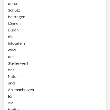
deren
Schutz
beitragen
können.
Durch
die
Infotafeln
wird
der
Stellenwert
des
Natur-
und
Artenschutzes
für
die
breite