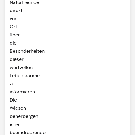
Naturfreunde
direkt
vor
Ort
über
die
Besonderheiten
dieser
wertvollen
Lebensräume
zu
informieren.
Die
Wiesen
beherbergen
eine
beeindruckende