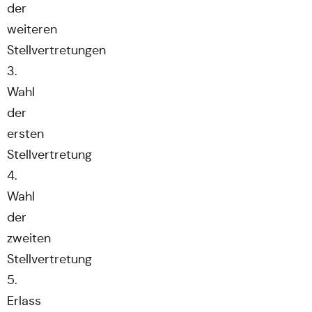
der
weiteren
Stellvertretungen
3.
Wahl
der
ersten
Stellvertretung
4.
Wahl
der
zweiten
Stellvertretung
5.
Erlass