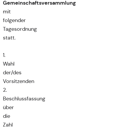
Gemeinschaftsversammlung
mit
folgender
Tagesordnung
statt.
1.
Wahl
der/des
Vorsitzenden
2.
Beschlussfassung
über
die
Zahl