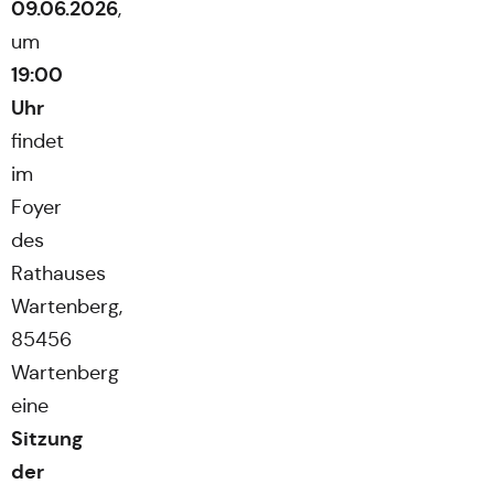
09.06.2026
,
um
19:00
Uhr
findet
im
Foyer
des
Rathauses
Wartenberg,
85456
Wartenberg
eine
Sitzung
der