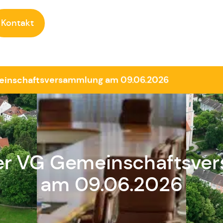
Kontakt
einschaftsversammlung am 09.06.2026
der VG Gemeinschaftsve
am 09.06.2026