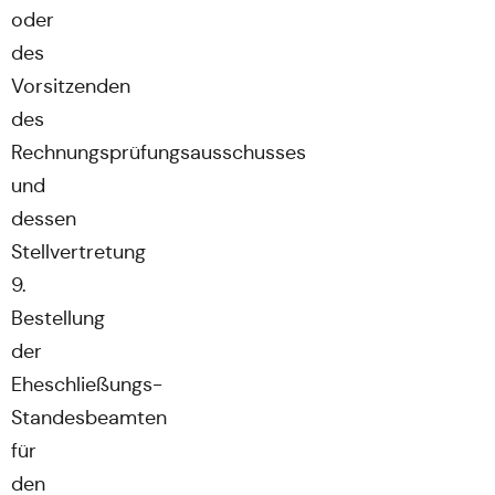
oder
des
Vorsitzenden
des
Rechnungsprüfungsausschusses
und
dessen
Stellvertretung
9.
Bestellung
der
Eheschließungs-
Standesbeamten
für
den