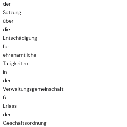
der
Satzung
über
die
Entschädigung
für
ehrenamtliche
Tätigkeiten
in
der
Verwaltungsgemeinschaft
6.
Erlass
der
Geschäftsordnung