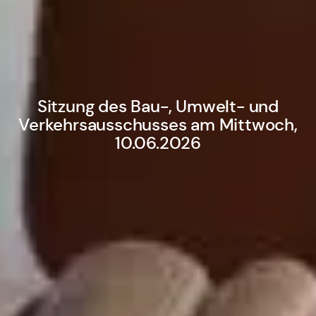
Sitzung des Bau-, Umwelt- und
Verkehrsausschusses am Mittwoch,
10.06.2026